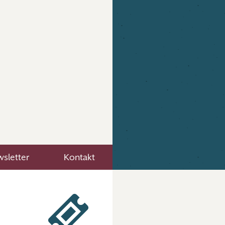
sletter
Kontakt