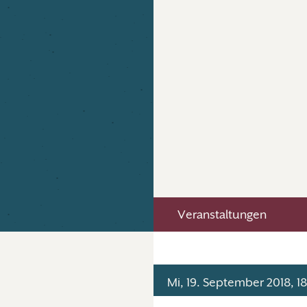
Veranstaltungen
Mi, 19. September 2018, 1