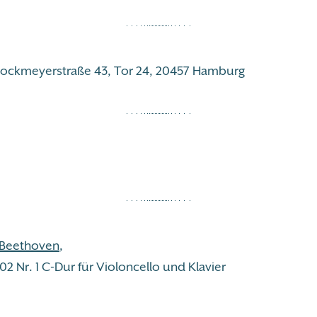
Stockmeyerstraße 43, Tor 24, 20457 Hamburg
 Beethoven
,
02 Nr. 1 C-Dur für Violoncello und Klavier