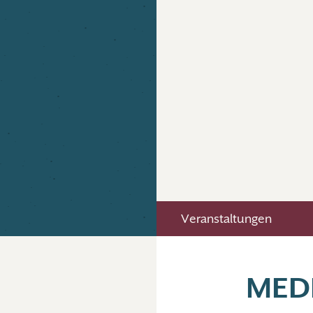
Veranstaltungen
MED