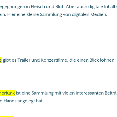
egegnungen in Fleisch und Blut. Aber auch digitale Inhal
in. Hier eine kleine Sammlung von digitalen Medien.
e
gibt es Trailer und Konzertfilme, die einen Blick lohnen.
erfunk
ist eine Sammlung mit vielen interessanten Beiträ
d Hanns angelegt hat.