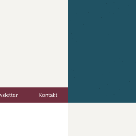
sletter
Kontakt