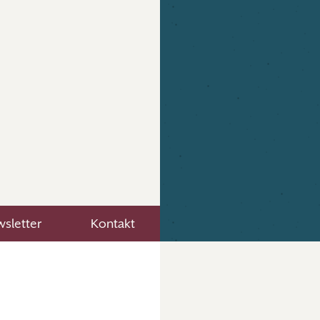
sletter
Kontakt