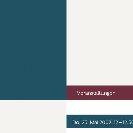
Veranstaltungen
Do, 23. Mai 2002, 12 – 12.