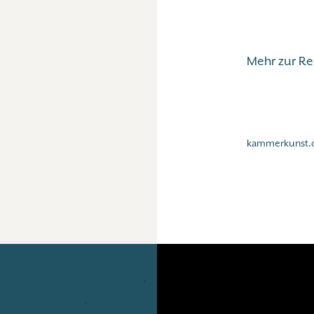
Mehr zur R
kammerkunst.