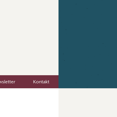
sletter
Kontakt