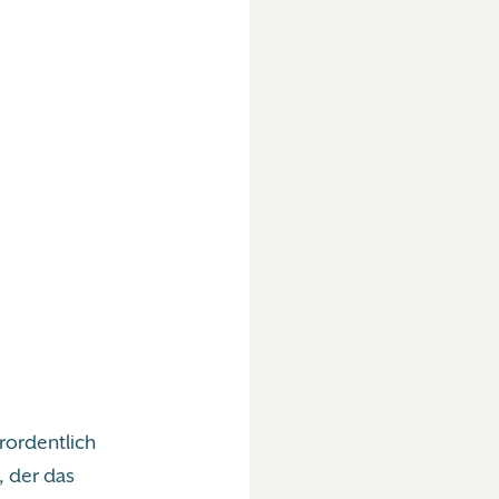
rordentlich
, der das