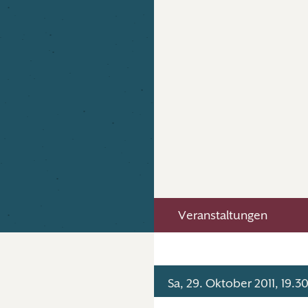
Veranstaltungen
Sa, 29. Oktober 2011, 19.3