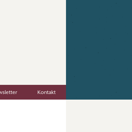
sletter
Kontakt