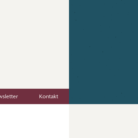
sletter
Kontakt