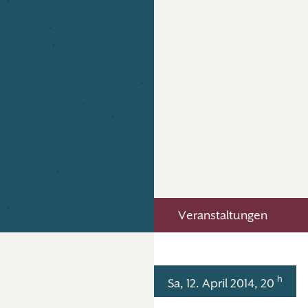
Veranstaltungen
h
Sa, 12. April 2014, 20