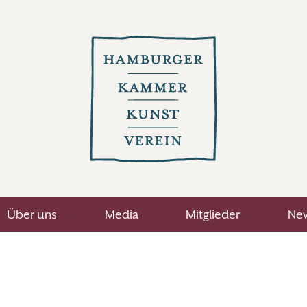
Über uns
Media
Mitglieder
New