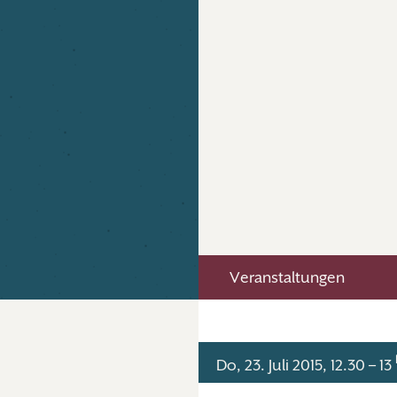
Veranstaltungen
Do, 23. Juli 2015, 12.30 – 13