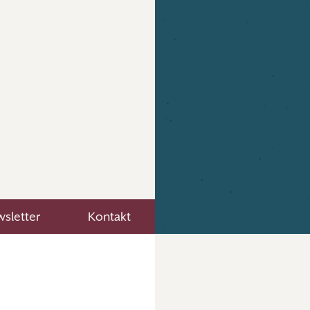
sletter
Kontakt