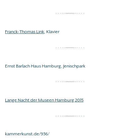
Franck-Thomas Link
, Klavier
Ernst Barlach Haus Hamburg, Jenischpark
Lange Nacht der Museen Hamburg 2015
kammerkunst.de/936/