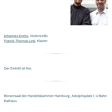
Johannes Krebs
, Violoncello
Franck-Thomas Link
, Klavier
Der Eintritt ist frei.
Börsensaal der Handelskammer Hamburg, Adolphsplatz 1, U Bahn
Rathaus