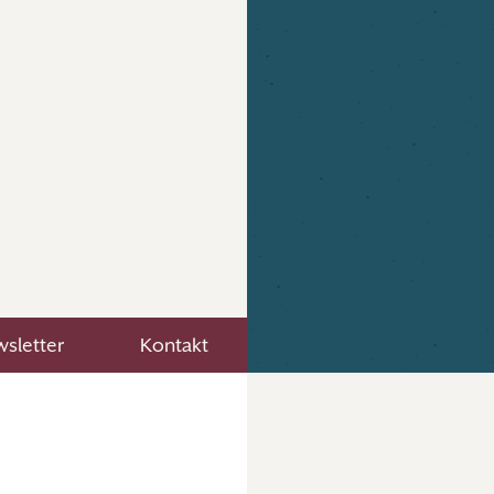
sletter
Kontakt