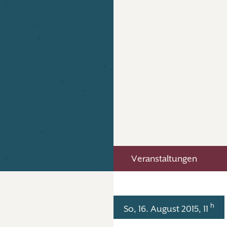
Veranstaltungen
h
So, 16. August 2015, 11