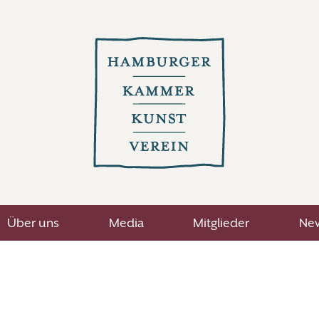
Über uns
Media
Mitglieder
New