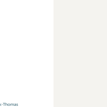
nck-Thomas