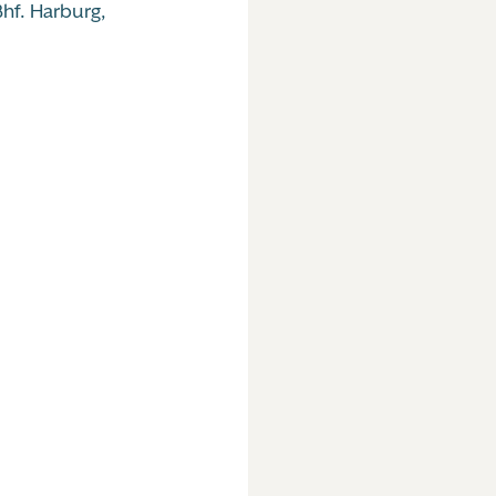
hf. Harburg,