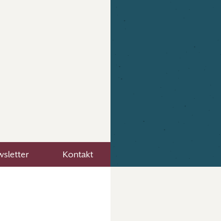
sletter
Kontakt