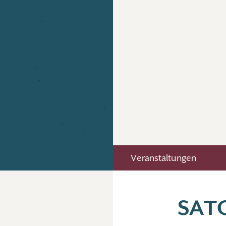
Veranstaltungen
SAT