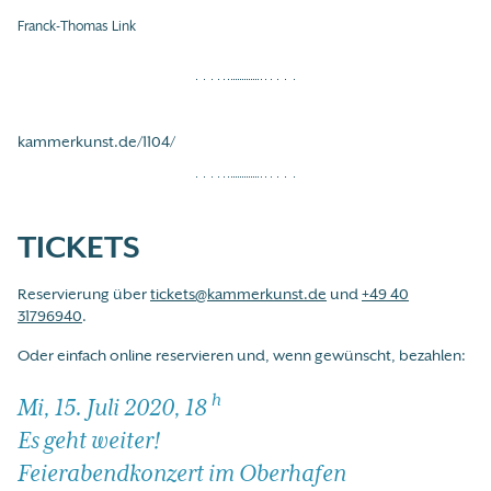
Franck-Thomas Link
kammerkunst.de/1104/
TICKETS
Reservierung über
tickets@kammerkunst.de
und
+49 40
31796940
.
Oder einfach online reservieren und, wenn gewünscht, bezahlen:
h
Mi, 15. Juli 2020, 18
Es geht weiter!
Feierabendkonzert im Oberhafen