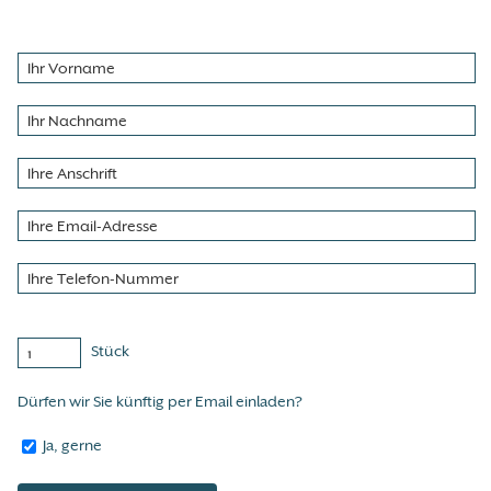
Stück
Dürfen wir Sie künftig per Email einladen?
Ja, gerne