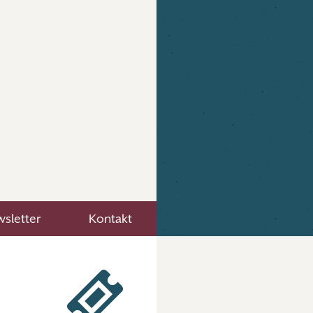
sletter
Kontakt