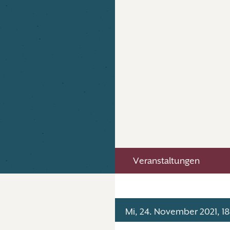
Veranstaltungen
Mi, 24. November 2021, 1