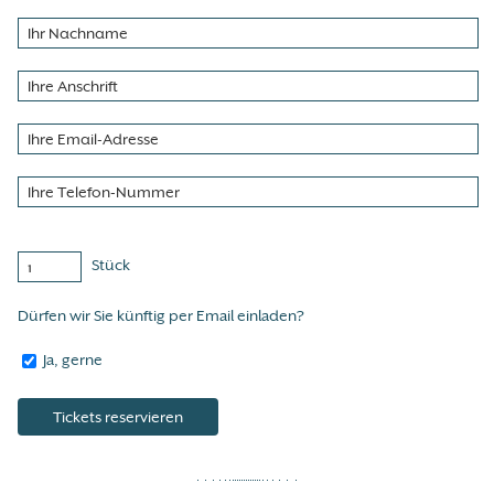
Stück
Dürfen wir Sie künftig per Email einladen?
Ja, gerne