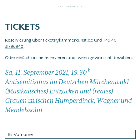
TICKETS
Reservierung über
tickets@kammerkunst.de
und
+49 40
31796940
.
Oder einfach online reservieren und, wenn gewünscht, bezahlen:
h
Sa, 11. September 2021, 19.30
Antisemitismus im Deutschen Märchenwald
(Musikalisches) Entzücken und (reales)
Grauen zwischen Humperdinck, Wagner und
Mendelssohn